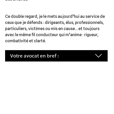
Ce double regard, je le mets aujourd’hui au service de
ceux que je défends : dirigeants, élus, professionnels,
particuliers, victimes ou mis en cause… et toujours
avec le même fil conducteur qui m’anime : rigueur,
combativité et clarté.
Votre avocat en bref :