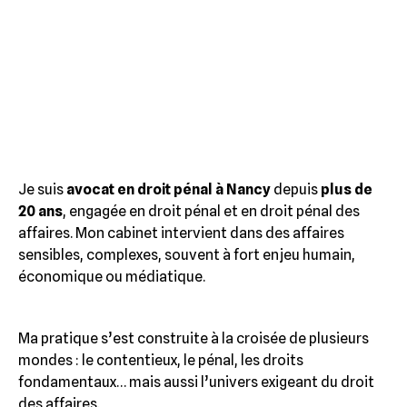
Je suis
avocat en droit pénal à Nancy
depuis
plus de
20 ans
, engagée en droit pénal et en droit pénal des
affaires. Mon cabinet intervient dans des affaires
sensibles, complexes, souvent à fort enjeu humain,
économique ou médiatique.
Ma pratique s’est construite à la croisée de plusieurs
mondes : le contentieux, le pénal, les droits
fondamentaux… mais aussi l’univers exigeant du droit
des affaires.